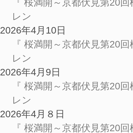
『 桜満開～京都伏見第20回
レン
2026年4月10日
『 桜満開～京都伏見第20回
レン
2026年4月9日
『 桜満開～京都伏見第20回
レン
2026年4月８日
『 桜満開～京都伏見第20回