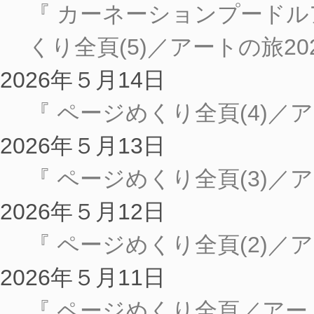
『 カーネーションプードル
くり全頁(5)／アートの旅20
2026年５月14日
『 ページめくり全頁(4)／ア
2026年５月13日
『 ページめくり全頁(3)／ア
2026年５月12日
『 ページめくり全頁(2)／ア
2026年５月11日
『 ページめくり全頁／アート