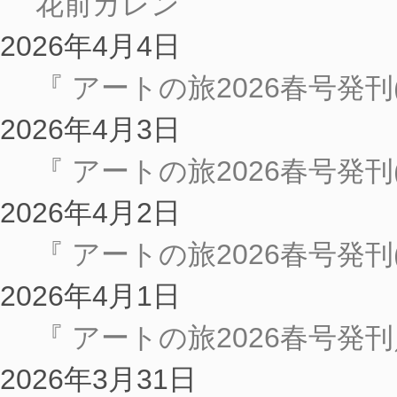
花前カレン
2026年4月4日
『 アートの旅2026春号発
2026年4月3日
『 アートの旅2026春号発
2026年4月2日
『 アートの旅2026春号発
2026年4月1日
『 アートの旅2026春号
2026年3月31日