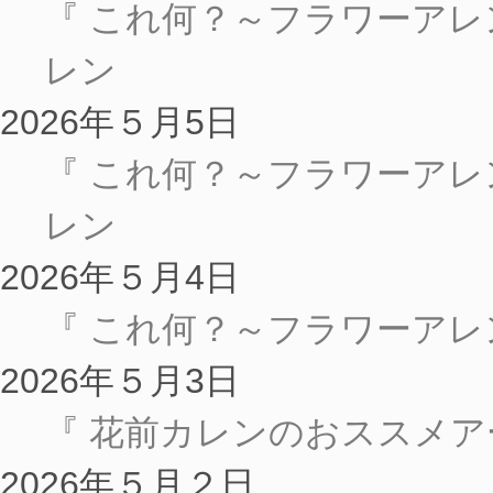
『 これ何？～フラワーアレン
レン
2026年５月5日
『 これ何？～フラワーアレン
レン
2026年５月4日
『 これ何？～フラワーアレ
2026年５月3日
『 花前カレンのおススメアー
2026年５月２日