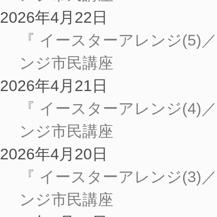
2026年4月22日
『 イースターアレンジ(5
ンジ市民講座
2026年4月21日
『 イースターアレンジ(4
ンジ市民講座
2026年4月20日
『 イースターアレンジ(3
ンジ市民講座