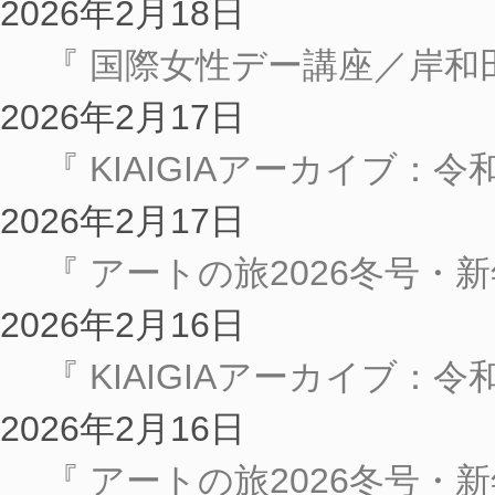
2026年2月18日
『 国際女性デー講座／岸和
2026年2月17日
『 KIAIGIAアーカイブ：
2026年2月17日
『 アートの旅2026冬号・新年号
2026年2月16日
『 KIAIGIAアーカイブ：
2026年2月16日
『 アートの旅2026冬号・新年号