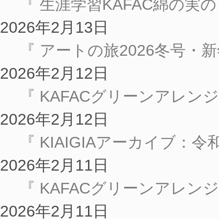
『 生涯学習KAFAC綿の
2026年2月13日
『 アートの旅2026冬号・新年
2026年2月12日
『 KAFACグリーンアレン
2026年2月12日
『 KIAIGIAアーカイブ：
2026年2月11日
『 KAFACグリーンアレン
2026年2月11日