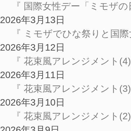
『 国際女性デー「ミモザ
2026年3月13日
『 ミモザでひな祭りと国
2026年3月12日
『 花束風アレンジメント(4)
2026年3月11日
『 花束風アレンジメント(3)
2026年3月10日
『 花束風アレンジメント(2)
2026年3月9日