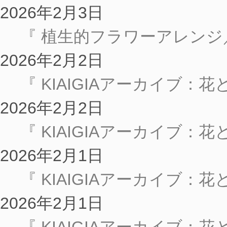
2026年2月3日
『 植生的フラワーアレンジ
2026年2月2日
『 KIAIGIAアーカイブ：
2026年2月2日
『 KIAIGIAアーカイブ：
2026年2月1日
『 KIAIGIAアーカイブ：
2026年2月1日