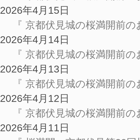
2026年4月15日
『 京都伏見城の桜満開前のお
2026年4月14日
『 京都伏見城の桜満開前のお
2026年4月13日
『 京都伏見城の桜満開前のお
2026年4月12日
『 京都伏見城の桜満開前の
2026年4月11日