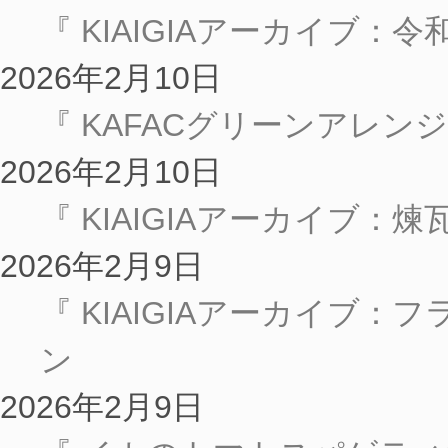
『 KIAIGIAアーカイブ：
2026年2月10日
『 KAFACグリーンアレ
2026年2月10日
『 KIAIGIAアーカイブ
2026年2月9日
『 KIAIGIAアーカイブ：
ン
2026年2月9日