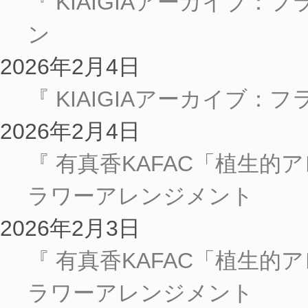
『 KIAIGIAアーカイブ：
ン
2026年2月4日
『 KIAIGIAアーカイブ
2026年2月4日
『 有真香KAFAC「植生的
ラワーアレンジメント
2026年2月3日
『 有真香KAFAC「植生的
ラワーアレンジメント