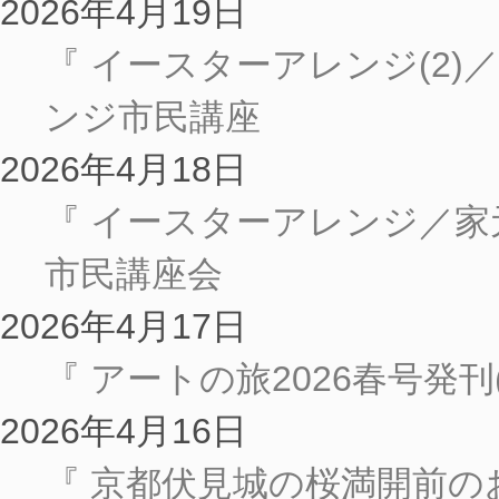
2026年4月19日
『 イースターアレンジ(2
ンジ市民講座
2026年4月18日
『 イースターアレンジ／
市民講座会
2026年4月17日
『 アートの旅2026春号発
2026年4月16日
『 京都伏見城の桜満開前のお