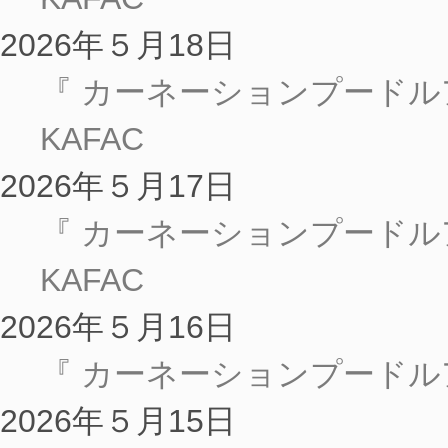
2026年５月18日
『 カーネーションプードル
KAFAC
2026年５月17日
『 カーネーションプードル
KAFAC
2026年５月16日
『 カーネーションプードル
2026年５月15日