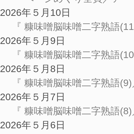
2026年５月10日
『 糠味噌脳味噌二字熟語(1
2026年５月9日
『 糠味噌脳味噌二字熟語(1
2026年５月8日
『 糠味噌脳味噌二字熟語(9
2026年５月7日
『 糠味噌脳味噌二字熟語(8
2026年５月6日