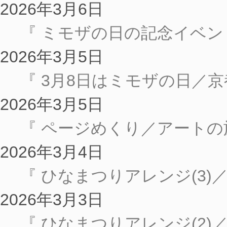
2026年3月6日
『 ミモザの日の記念イベ
2026年3月5日
『 3月8日はミモザの日／
2026年3月5日
『 ページめくり／アートの旅
2026年3月4日
『 ひなまつりアレンジ(3)
2026年3月3日
『 ひなまつりアレンジ(2)