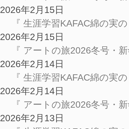
2026年2月15日
『 生涯学習KAFAC綿の実
2026年2月15日
『 アートの旅2026冬号・新年号
2026年2月14日
『 生涯学習KAFAC綿の実
2026年2月14日
『 アートの旅2026冬号・新年号
2026年2月13日