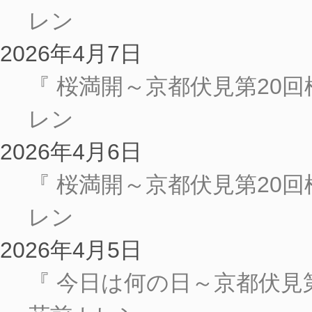
レン
2026年4月7日
『 桜満開～京都伏見第20回
レン
2026年4月6日
『 桜満開～京都伏見第20回
レン
2026年4月5日
『 今日は何の日～京都伏見第