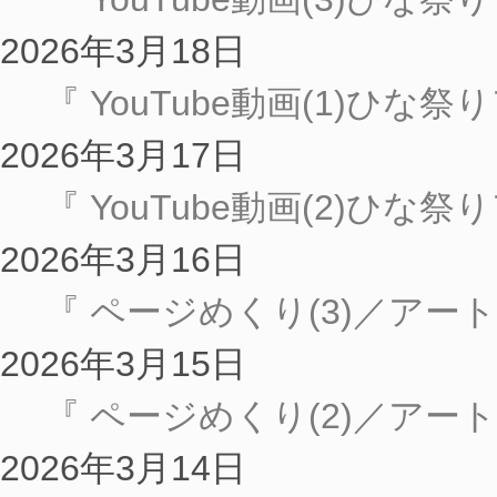
2026年3月18日
『 YouTube動画(1)ひな
2026年3月17日
『 YouTube動画(2)ひな
2026年3月16日
『 ページめくり(3)／アート
2026年3月15日
『 ページめくり(2)／アート
2026年3月14日