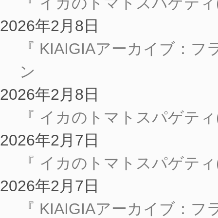
『 イカのトマトスパゲティ
2026年2月8日
『 KIAIGIAアーカイブ：
ン
2026年2月8日
『 イカのトマトスパゲティ
2026年2月7日
『 イカのトマトスパゲティ
2026年2月7日
『 KIAIGIAアーカイブ：