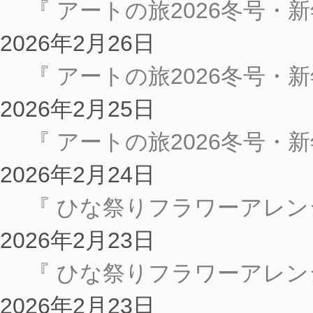
『 アートの旅2026冬号・新年号
2026年2月26日
『 アートの旅2026冬号・新年号
2026年2月25日
『 アートの旅2026冬号・新年号
2026年2月24日
『 ひな祭りフラワーアレンジ
2026年2月23日
『 ひな祭りフラワーアレンジ
2026年2月23日