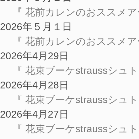
『 花前カレンのおススメアー
2026年５月１日
『 花前カレンのおススメア
2026年4月29日
『 花束ブーケstraussシ
2026年4月28日
『 花束ブーケstraussシュ
2026年4月27日
『 花束ブーケstraussシュ