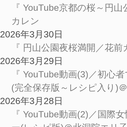
『 YouTube京都の桜～
カレン
2026年3月30日
『 円山公園夜桜満開／花前
2026年3月29日
『 YouTube動画(3)／
(完全保存版～レシピ入り)
2026年3月28日
『 YouTube動画(2)