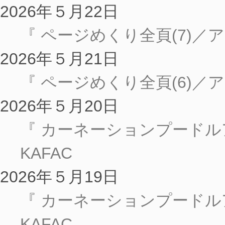
2026年５月22日
『 ページめくり全頁(7)／ア
2026年５月21日
『 ページめくり全頁(6)／ア
2026年５月20日
『 カーネーションプードル
KAFAC
2026年５月19日
『 カーネーションプードル
KAFAC