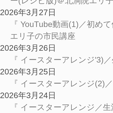
ー(レシピ版)＠北洞院エリ
2026年3月27日
『 YouTube動画(1)
エリ子の市民講座
2026年3月26日
『 イースターアレンジ'3)
2026年3月25日
『 イースターアレンジ(2)
2026年3月24日
『 イースターアレンジ／生涯