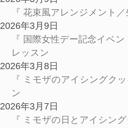
『 花束風アレンジメント／生
2026年3月9日
『 国際女性デー記念イベ
レッスン
2026年3月8日
『 ミモザのアイシングク
ン
2026年3月7日
『 ミモザの日とアイシン