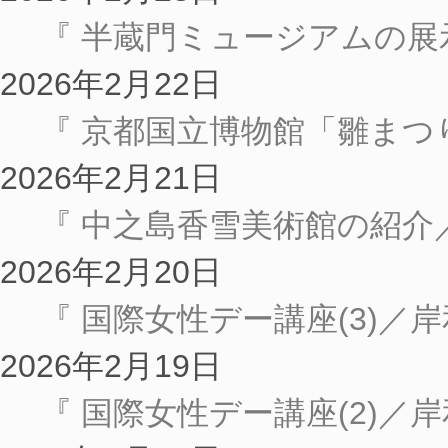
『 半蔵門ミュージアムの展
2026年2月22日
『 京都国立博物館「雛まつ
2026年2月21日
『 中之島香雪美術館の紹介
2026年2月20日
『 国際女性デー講座(3)
2026年2月19日
『 国際女性デー講座(2)