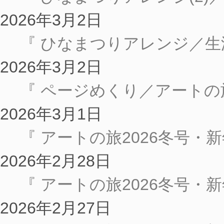
2026年3月2日
『 ひなまつりアレンジ／生
2026年3月2日
『 ページめくり／アートの旅
2026年3月1日
『 アートの旅2026冬号・新
2026年2月28日
『 アートの旅2026冬号・新年号
2026年2月27日