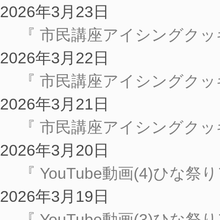
2026年3月23日
『 市民講座アイシングクッ
2026年3月22日
『 市民講座アイシングクッ
2026年3月21日
『 市民講座アイシングク
2026年3月20日
『 YouTube動画(4)ひな
2026年3月19日
『 YouTube動画(3)ひな