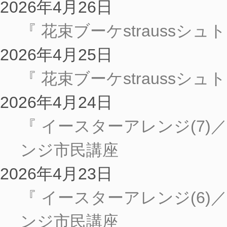
2026年4月26日
『 花束ブーケstraussシュ
2026年4月25日
『 花束ブーケstraussシ
2026年4月24日
『 イースターアレンジ(7
ンジ市民講座
2026年4月23日
『 イースターアレンジ(6
ンジ市民講座