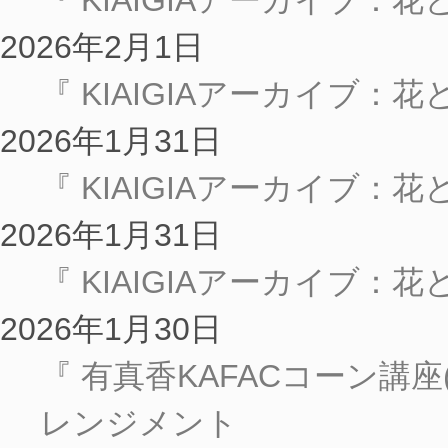
『 KIAIGIAアーカイブ：
2026年2月1日
『 KIAIGIAアーカイブ：
2026年1月31日
『 KIAIGIAアーカイブ：
2026年1月31日
『 KIAIGIAアーカイブ
2026年1月30日
『 有真香KAFACコーン講
レンジメント